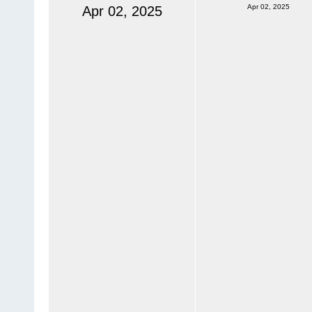
Apr 02, 2025
Apr 02, 2025